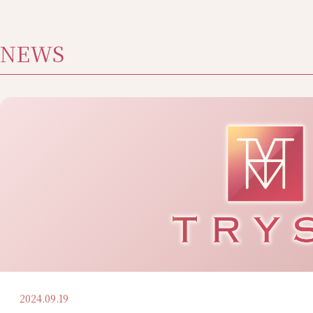
NEWS
2024.09.19