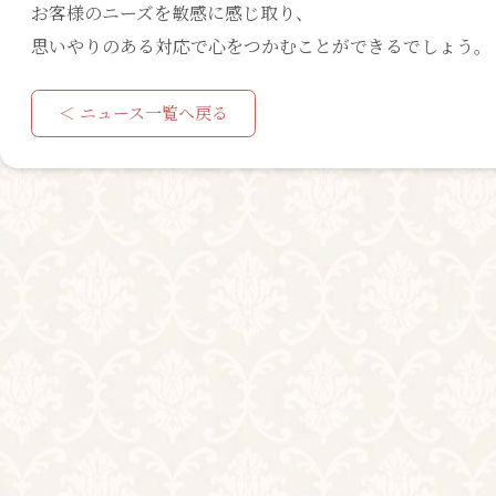
お客様のニーズを敏感に感じ取り、
思いやりのある対応で心をつかむことができるでしょう。
＜ ニュース一覧へ戻る