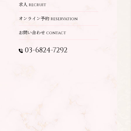
求人
recruit
オンライン予約
reservation
お問い合わせ
contact
03-6824-7292