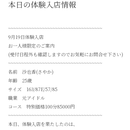
本日の体験入店情報
~~~~~~~~~~~~~~~~~~~~~~~~~~~~~~~~~~~~
9月19日体験入店
お一人様限定のご案内
(受付日程外も確認しますのでお気軽にお問合せ下さい)
~~~~~~~~~~~~~~~~~~~~~~~~~~~~~~~~~~~~
名前 沙也香(さやか)
年齢 25歳
サイズ 163/87E/57/85
職業 元アイドル
コース 特別価格100分85000円
~~~~~~~~~~~~~~~~~~~~~~~~~~~~~~~~~~~~
本日、体験入店を果たしたのは、