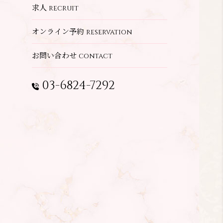
求人
recruit
オンライン予約
reservation
お問い合わせ
contact
03-6824-7292