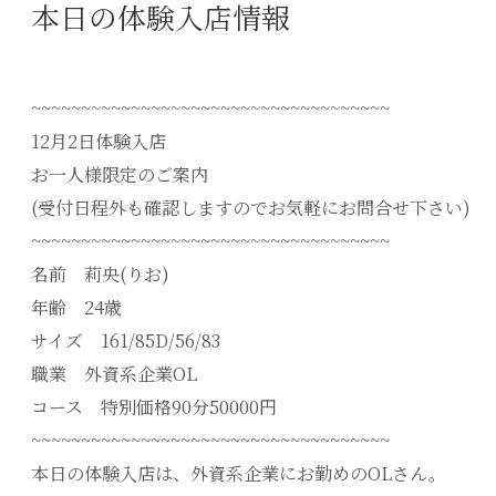
本日の体験入店情報
~~~~~~~~~~~~~~~~~~~~~~~~~~~~~~~~~~~~
12月2日体験入店
お一人様限定のご案内
(受付日程外も確認しますのでお気軽にお問合せ下さい)
~~~~~~~~~~~~~~~~~~~~~~~~~~~~~~~~~~~~
名前 莉央(りお)
年齢 24歳
サイズ 161/85D/56/83
職業 外資系企業OL
コース 特別価格90分50000円
~~~~~~~~~~~~~~~~~~~~~~~~~~~~~~~~~~~~
本日の体験入店は、外資系企業にお勤めのOLさん。