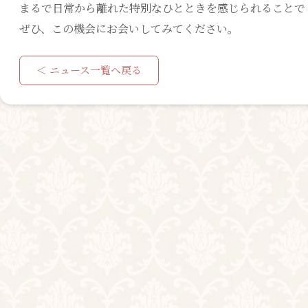
まるで日常から離れた特別なひとときを感じられることで
ぜひ、この機会にお会いしてみてください。
＜ ニュース一覧へ戻る