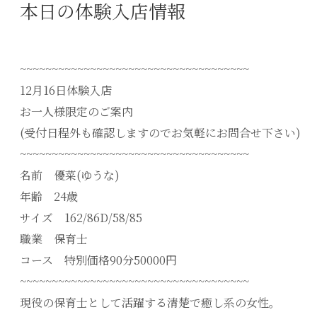
本日の体験入店情報
~~~~~~~~~~~~~~~~~~~~~~~~~~~~~~~~~~~~
12月16日体験入店
お一人様限定のご案内
(受付日程外も確認しますのでお気軽にお問合せ下さい)
~~~~~~~~~~~~~~~~~~~~~~~~~~~~~~~~~~~~
名前 優菜(ゆうな)
年齢 24歳
サイズ 162/86D/58/85
職業 保育士
コース 特別価格90分50000円
~~~~~~~~~~~~~~~~~~~~~~~~~~~~~~~~~~~~
現役の保育士として活躍する清楚で癒し系の女性。