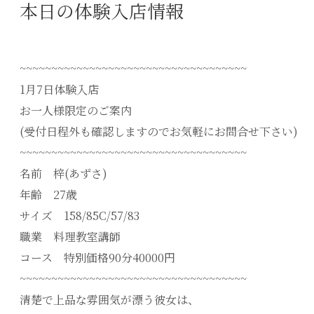
本日の体験入店情報
~~~~~~~~~~~~~~~~~~~~~~~~~~~~~~~~~~~~
1月7日体験入店
お一人様限定のご案内
(受付日程外も確認しますのでお気軽にお問合せ下さい)
~~~~~~~~~~~~~~~~~~~~~~~~~~~~~~~~~~~~
名前 梓(あずさ)
年齢 27歳
サイズ 158/85C/57/83
職業 料理教室講師
コース 特別価格90分40000円
~~~~~~~~~~~~~~~~~~~~~~~~~~~~~~~~~~~~
清楚で上品な雰囲気が漂う彼女は、