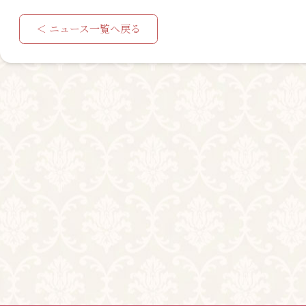
＜ ニュース一覧へ戻る