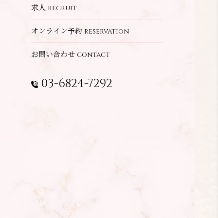
求人
recruit
オンライン予約
reservation
お問い合わせ
contact
03-6824-7292