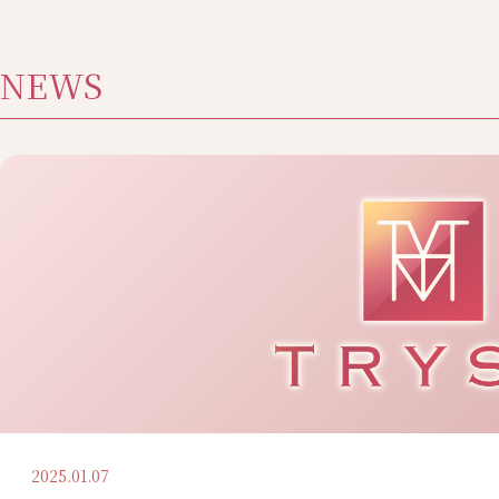
NEWS
2025.01.07