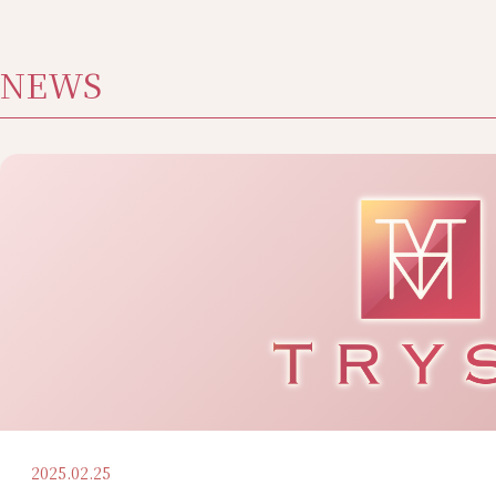
NEWS
2025.02.25