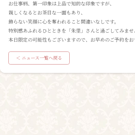
お仕事柄、第一印象は上品で知的な印象ですが、
親しくなるとお茶目な一面もあり、
飾らない笑顔に心を奪われること間違いなしです。
特別感あふれるひとときを「朱里」さんと過ごしてみませ
本日限定の可能性もございますので、お早めのご予約をお
＜ ニュース一覧へ戻る