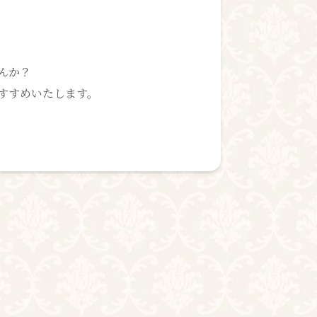
んか？
すすめいたします。