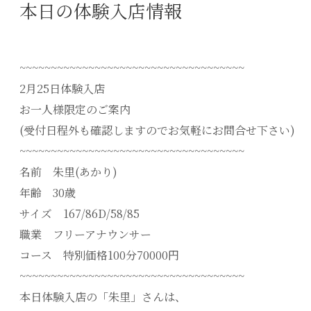
本日の体験入店情報
~~~~~~~~~~~~~~~~~~~~~~~~~~~~~~~~~~~~
2月25日体験入店
お一人様限定のご案内
(受付日程外も確認しますのでお気軽にお問合せ下さい)
~~~~~~~~~~~~~~~~~~~~~~~~~~~~~~~~~~~~
名前 朱里(あかり)
年齢 30歳
サイズ 167/86D/58/85
職業 フリーアナウンサー
コース 特別価格100分70000円
~~~~~~~~~~~~~~~~~~~~~~~~~~~~~~~~~~~~
本日体験入店の「朱里」さんは、