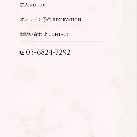
求人
recruit
オンライン予約
reservation
お問い合わせ
contact
03-6824-7292