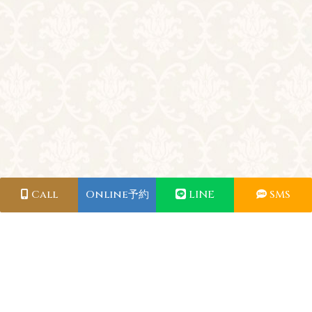
Call
Online予約
LINE
SMS
利用規約
お問い合わせ
2026© Tryst. All rights reserved.