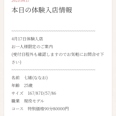
2025.04.17
本日の体験入店情報
~~~~~~~~~~~~~~~~~~~~~~~~~~~~~~~~~~~~
4月17日体験入店
お一人様限定のご案内
(受付日程外も確認しますのでお気軽にお問合せ下
さい)
~~~~~~~~~~~~~~~~~~~~~~~~~~~~~~~~~~~~
名前 七緒(ななお)
年齢 25歳
サイズ 167/87D/57/86
職業 現役モデル
コース 特別価格90分80000円