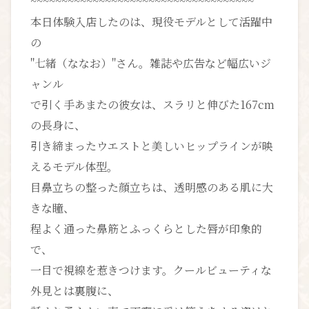
~~~~~~~~~~~~~~~~~~~~~~~~~~~~~~~~~~~~
本日体験入店したのは、現役モデルとして活躍中
の
"七緒（ななお）"さん。雑誌や広告など幅広いジ
ャンル
で引く手あまたの彼女は、スラリと伸びた167cm
の長身に、
引き締まったウエストと美しいヒップラインが映
えるモデル体型。
目鼻立ちの整った顔立ちは、透明感のある肌に大
きな瞳、
程よく通った鼻筋とふっくらとした唇が印象的
で、
一目で視線を惹きつけます。クールビューティな
外見とは裏腹に、