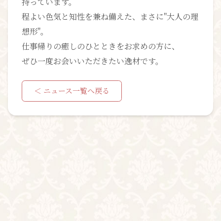
持っています。
程よい色気と知性を兼ね備えた、まさに"大人の理
想形"。
仕事帰りの癒しのひとときをお求めの方に、
ぜひ一度お会いいただきたい逸材です。
＜ ニュース一覧へ戻る