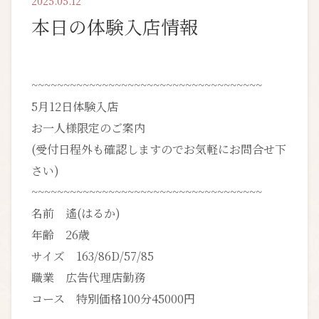
2025.05.12
本日の体験入店情報
~~~~~~~~~~~~~~~~~~~~~~~~~~~~~~~~~~~~
5月12日体験入店
お一人様限定のご案内
(受付日程外も確認しますのでお気軽にお問合せ下
さい)
~~~~~~~~~~~~~~~~~~~~~~~~~~~~~~~~~~~~
名前 遙(はるか)
年齢 26歳
サイズ 163/86D/57/85
職業 広告代理店勤務
コース 特別価格100分45000円