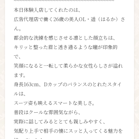
~~~~~~~~~~~~~~~~~~~~~~~~~~~~~~~~~~~~
本日体験入店してくれたのは、
広告代理店で働く26歳の美人OL・遥（はるか）さ
ん。
都会的な洗練を感じさせる凛とした顔立ちは、
キリッと整った眉と透き通るような瞳が印象的
で、
笑顔になると一転して柔らかな女性らしさが溢れ
ます。
身長163cm、Dカップのバランスのとれたスタイ
ルは、
スーツ姿も映えるスマートな美しさ。
普段はクールな雰囲気ながら、
実際に話してみるととても親しみやすく、
気配り上手で相手の懐にスッと入ってくる魅力を