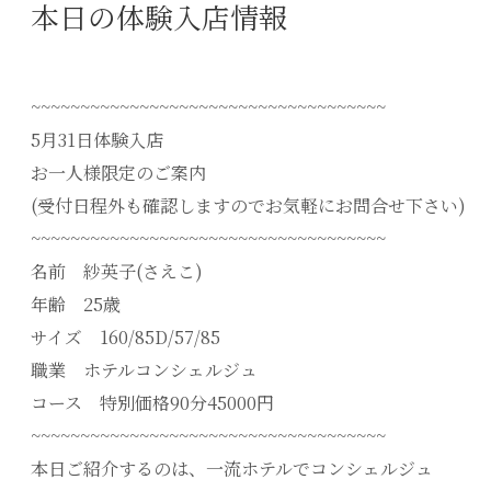
本日の体験入店情報
~~~~~~~~~~~~~~~~~~~~~~~~~~~~~~~~~~~~
5月31日体験入店
お一人様限定のご案内
(受付日程外も確認しますのでお気軽にお問合せ下さい)
~~~~~~~~~~~~~~~~~~~~~~~~~~~~~~~~~~~~
名前 紗英子(さえこ)
年齢 25歳
サイズ 160/85D/57/85
職業 ホテルコンシェルジュ
コース 特別価格90分45000円
~~~~~~~~~~~~~~~~~~~~~~~~~~~~~~~~~~~~
本日ご紹介するのは、一流ホテルでコンシェルジュ