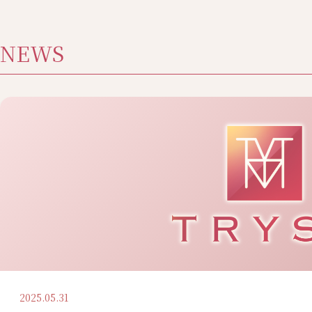
NEWS
2025.05.31