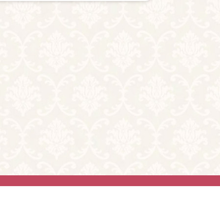
い合わせ
ghts reserved.