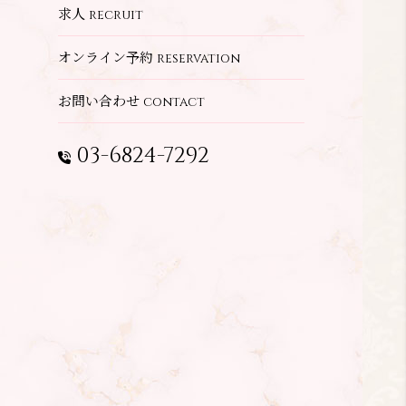
求人
recruit
オンライン予約
reservation
お問い合わせ
contact
03-6824-7292