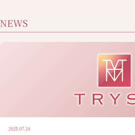
NEWS
2025.07.24