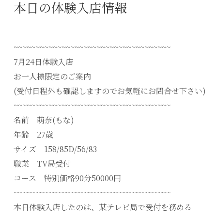
本日の体験入店情報
~~~~~~~~~~~~~~~~~~~~~~~~~~~~~~~~~~~~
7月24日体験入店
お一人様限定のご案内
(受付日程外も確認しますのでお気軽にお問合せ下さい)
~~~~~~~~~~~~~~~~~~~~~~~~~~~~~~~~~~~~
名前 萌奈(もな)
年齢 27歳
サイズ 158/85D/56/83
職業 TV局受付
コース 特別価格90分50000円
~~~~~~~~~~~~~~~~~~~~~~~~~~~~~~~~~~~~
本日体験入店したのは、某テレビ局で受付を務める