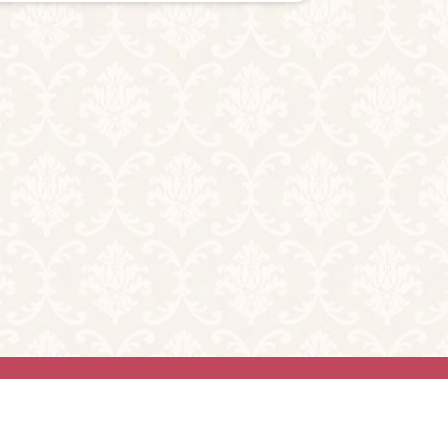
い合わせ
ghts reserved.