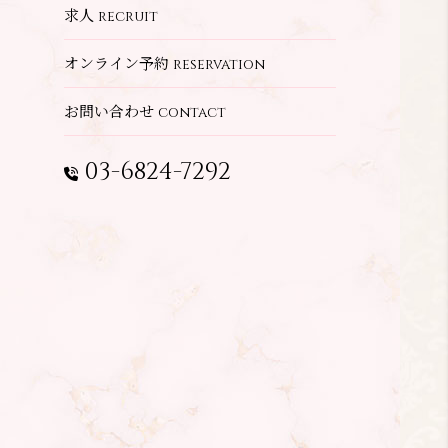
求人
recruit
オンライン予約
reservation
お問い合わせ
contact
03-6824-7292