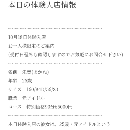
本日の体験入店情報
~~~~~~~~~~~~~~~~~~~~~~~~~~~~~~~~~~~~
10月18日体験入店
お一人様限定のご案内
(受付日程外も確認しますのでお気軽にお問合せ下さい)
~~~~~~~~~~~~~~~~~~~~~~~~~~~~~~~~~~~~
名前 朱音(あかね)
年齢 25歳
サイズ 160/84D/56/83
職業 元アイドル
コース 特別価格90分65000円
~~~~~~~~~~~~~~~~~~~~~~~~~~~~~~~~~~~~
本日体験入店の彼女は、25歳・元アイドルという