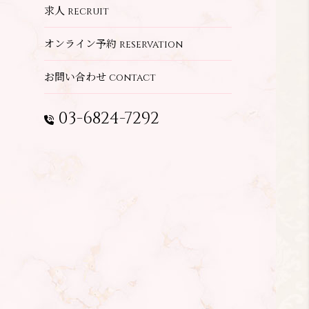
求人
recruit
オンライン予約
reservation
お問い合わせ
contact
03-6824-7292