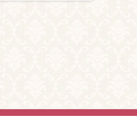
い合わせ
ghts reserved.