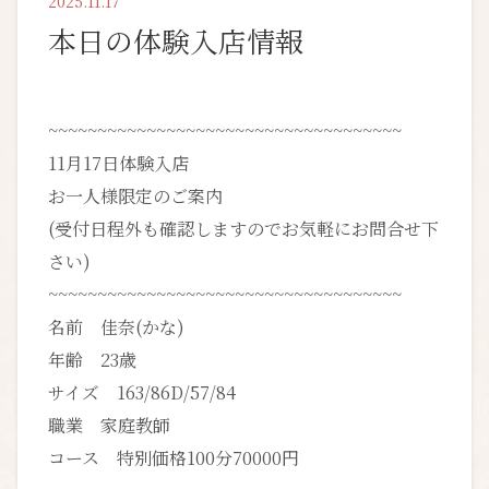
2025.11.17
本日の体験入店情報
~~~~~~~~~~~~~~~~~~~~~~~~~~~~~~~~~~~~
11月17日体験入店
お一人様限定のご案内
(受付日程外も確認しますのでお気軽にお問合せ下
さい)
~~~~~~~~~~~~~~~~~~~~~~~~~~~~~~~~~~~~
名前 佳奈(かな)
年齢 23歳
サイズ 163/86D/57/84
職業 家庭教師
コース 特別価格100分70000円