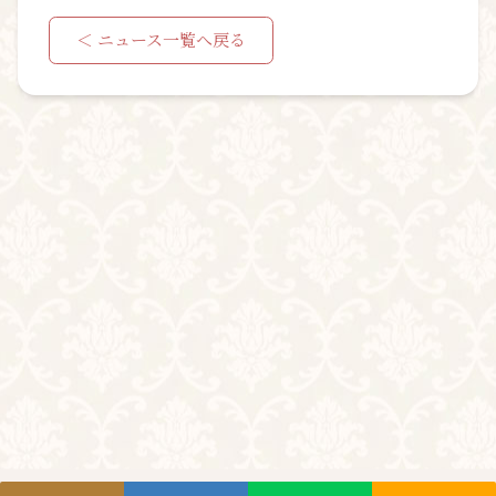
＜ ニュース一覧へ戻る