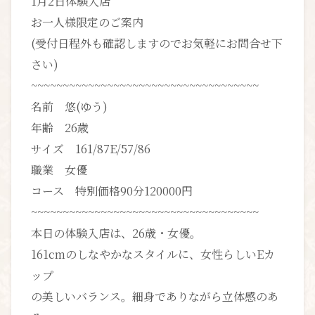
1月2日体験入店
お一人様限定のご案内
(受付日程外も確認しますのでお気軽にお問合せ下
さい)
~~~~~~~~~~~~~~~~~~~~~~~~~~~~~~~~~~~~
名前 悠(ゆう)
年齢 26歳
サイズ 161/87E/57/86
職業 女優
コース 特別価格90分120000円
~~~~~~~~~~~~~~~~~~~~~~~~~~~~~~~~~~~~
本日の体験入店は、26歳・女優。
161cmのしなやかなスタイルに、女性らしいEカ
ップ
の美しいバランス。細身でありながら立体感のあ