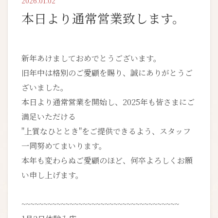
2026.01.02
本日より通常営業致します。
新年あけましておめでとうございます。
旧年中は格別のご愛顧を賜り、誠にありがとうご
ざいました。
本日より通常営業を開始し、2025年も皆さまにご
満足いただける
"上質なひととき"をご提供できるよう、スタッフ
一同努めてまいります。
本年も変わらぬご愛顧のほど、何卒よろしくお願
い申し上げます。
~~~~~~~~~~~~~~~~~~~~~~~~~~~~~~~~~~~~