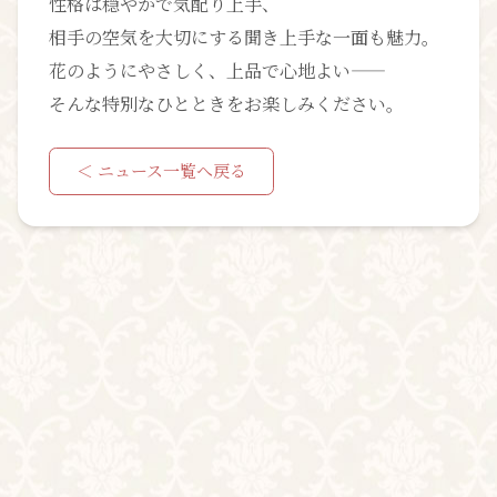
性格は穏やかで気配り上手、
相手の空気を大切にする聞き上手な一面も魅力。
花のようにやさしく、上品で心地よい――
そんな特別なひとときをお楽しみください。
＜ ニュース一覧へ戻る