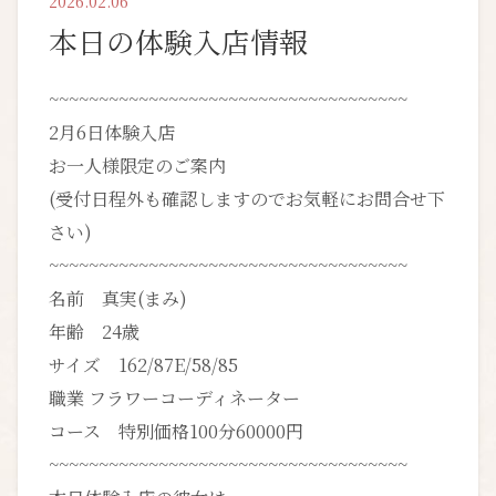
2026.02.06
本日の体験入店情報
~~~~~~~~~~~~~~~~~~~~~~~~~~~~~~~~~~~~
2月6日体験入店
お一人様限定のご案内
(受付日程外も確認しますのでお気軽にお問合せ下
さい)
~~~~~~~~~~~~~~~~~~~~~~~~~~~~~~~~~~~~
名前 真実(まみ)
年齢 24歳
サイズ 162/87E/58/85
職業 フラワーコーディネーター
コース 特別価格100分60000円
~~~~~~~~~~~~~~~~~~~~~~~~~~~~~~~~~~~~