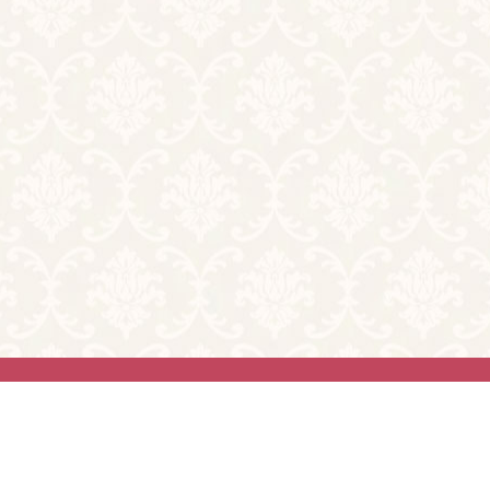
い合わせ
ghts reserved.