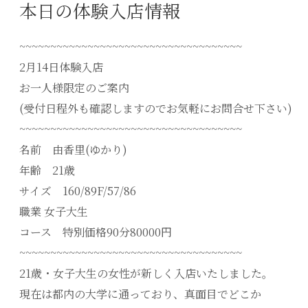
本日の体験入店情報
~~~~~~~~~~~~~~~~~~~~~~~~~~~~~~~~~~~~
2月14日体験入店
お一人様限定のご案内
(受付日程外も確認しますのでお気軽にお問合せ下さい)
~~~~~~~~~~~~~~~~~~~~~~~~~~~~~~~~~~~~
名前 由香里(ゆかり)
年齢 21歳
サイズ 160/89F/57/86
職業 女子大生
コース 特別価格90分80000円
~~~~~~~~~~~~~~~~~~~~~~~~~~~~~~~~~~~~
21歳・女子大生の女性が新しく入店いたしました。
現在は都内の大学に通っており、真面目でどこか