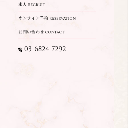
求人
recruit
オンライン予約
reservation
お問い合わせ
contact
03-6824-7292