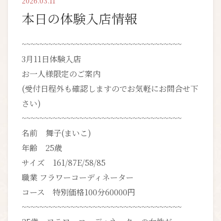
2026.03.11
本日の体験入店情報
~~~~~~~~~~~~~~~~~~~~~~~~~~~~~~~~~~~~
3月11日体験入店
お一人様限定のご案内
(受付日程外も確認しますのでお気軽にお問合せ下
さい)
~~~~~~~~~~~~~~~~~~~~~~~~~~~~~~~~~~~~
名前 舞子(まいこ)
年齢 25歳
サイズ 161/87E/58/85
職業 フラワーコーディネーター
コース 特別価格100分60000円
~~~~~~~~~~~~~~~~~~~~~~~~~~~~~~~~~~~~