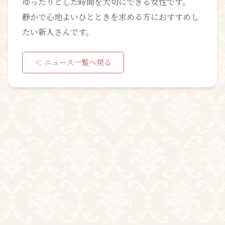
ゆったりとした時間を大切にできる女性です。
静かで心地よいひとときを求める方におすすめし
たい新人さんです。
＜ ニュース一覧へ戻る