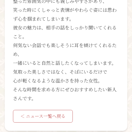
整った雰囲気の中にも親しみやすさがあり、
笑った時にくしゃっと表情がやわらぐ姿には思わ
ず心を掴まれてしまいます。
彼女の魅力は、相手の話をしっかり聞いてくれる
こと。
何気ない会話でも楽しそうに耳を傾けてくれるた
め、
一緒にいると自然と話したくなってしまいます。
気取った美しさではなく、そばにいるだけで
心が軽くなるような温かさを持った女性。
そんな時間を求める方にぜひおすすめしたい新人
さんです。
＜ ニュース一覧へ戻る