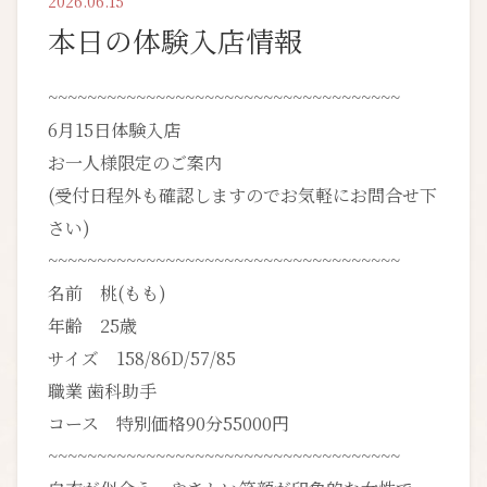
2026.06.15
本日の体験入店情報
~~~~~~~~~~~~~~~~~~~~~~~~~~~~~~~~~~~~
6月15日体験入店
お一人様限定のご案内
(受付日程外も確認しますのでお気軽にお問合せ下
さい)
~~~~~~~~~~~~~~~~~~~~~~~~~~~~~~~~~~~~
名前 桃(もも)
年齢 25歳
サイズ 158/86D/57/85
職業 歯科助手
コース 特別価格90分55000円
~~~~~~~~~~~~~~~~~~~~~~~~~~~~~~~~~~~~