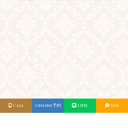
Call
Online予約
LINE
SMS
利用規約
お問い合わせ