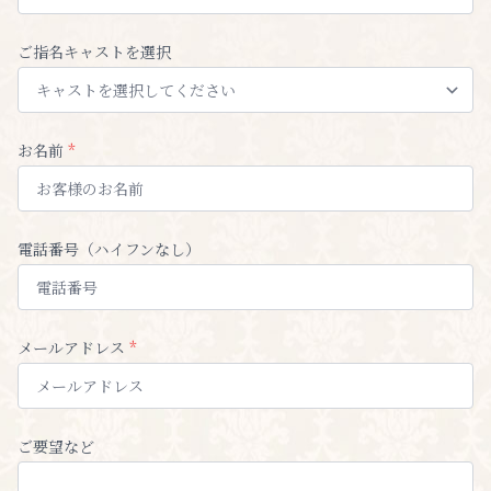
ご指名キャストを選択
お名前
*
電話番号（ハイフンなし）
メールアドレス
*
ご要望など